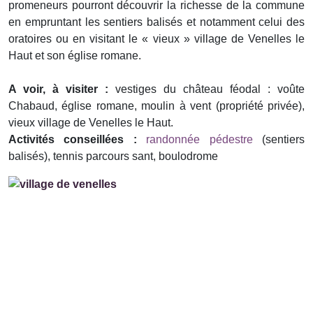
promeneurs pourront découvrir la richesse de la commune
en empruntant les sentiers balisés et notamment celui des
oratoires ou en visitant le « vieux » village de Venelles le
Haut et son église romane.
A voir, à visiter :
vestiges du château féodal : voûte
Chabaud, église romane, moulin à vent (propriété privée),
vieux village de Venelles le Haut.
Activités conseillées :
randonnée pédestre
(sentiers
balisés), tennis parcours sant, boulodrome