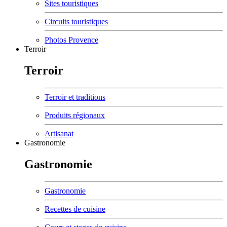
Sites touristiques
Circuits touristiques
Photos Provence
Terroir
Terroir
Terroir et traditions
Produits régionaux
Artisanat
Gastronomie
Gastronomie
Gastronomie
Recettes de cuisine