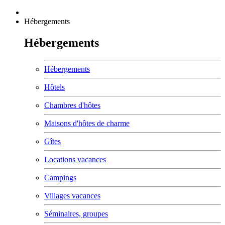
Hébergements
Hébergements
Hébergements
Hôtels
Chambres d'hôtes
Maisons d'hôtes de charme
Gîtes
Locations vacances
Campings
Villages vacances
Séminaires, groupes