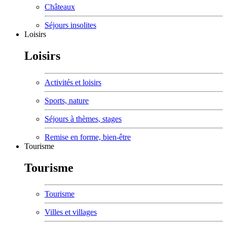
Châteaux
Séjours insolites
Loisirs
Loisirs
Activités et loisirs
Sports, nature
Séjours à thèmes, stages
Remise en forme, bien-être
Tourisme
Tourisme
Tourisme
Villes et villages