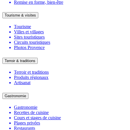
Remise en forme, bien-être
Tourisme & visites
Tourisme
Villes et villages
Sites touristiques
Circuits touristiques
Photos Provence
Terroir & traditions
Terroir et traditions
Produits régionaux
Artisanat
Gastronomie
Gastronomie
Recettes de cuisine
Cours et stages de cuisine
Plages privées
Restaurants