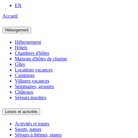
EN
Accueil
Hébergement
Hébergement
Hôtels
Chambres d'hôtes
Maisons d'hôtes de charme
Gîtes
Locations vacances
Campings
Villages vacances
Séminaires, groupes
Châteaux
Séjours insolites
Loisirs et activités
Activités et loisirs
Sports, nature
Séjours à thèmes, stages