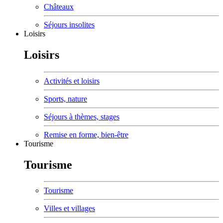
Châteaux
Séjours insolites
Loisirs
Loisirs
Activités et loisirs
Sports, nature
Séjours à thèmes, stages
Remise en forme, bien-être
Tourisme
Tourisme
Tourisme
Villes et villages