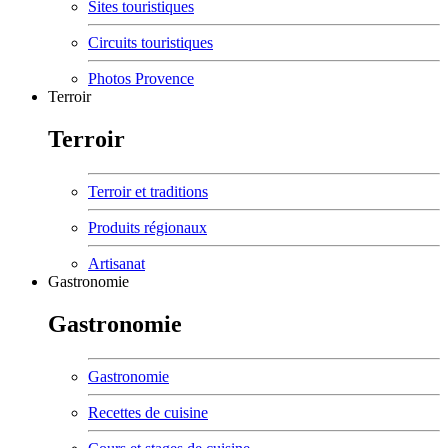
Sites touristiques
Circuits touristiques
Photos Provence
Terroir
Terroir
Terroir et traditions
Produits régionaux
Artisanat
Gastronomie
Gastronomie
Gastronomie
Recettes de cuisine