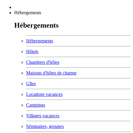
Hébergements
Hébergements
Hébergements
Hôtels
Chambres d'hôtes
Maisons d'hôtes de charme
Gîtes
Locations vacances
Campings
Villages vacances
Séminaires, groupes