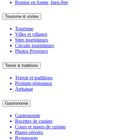
Remise en forme, bien-être
Tourisme & visites
Tourisme
Villes et villages
Sites touristiques
Circuits touristiques
Photos Provence
Terroir & traditions
Terroir et traditions
Produits régionaux
Artisanat
Gastronomie
Gastronomie
Recettes de cuisine
Cours et stages de cuisine
Plages privées
Restaurants