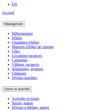
EN
Accueil
Hébergement
Hébergement
Hôtels
Chambres d'hôtes
Maisons d'hôtes de charme
Gîtes
Locations vacances
Campings
Villages vacances
Séminaires, groupes
Châteaux
Séjours insolites
Loisirs et activités
Activités et loisirs
Sports, nature
Séjours à thèmes, stages