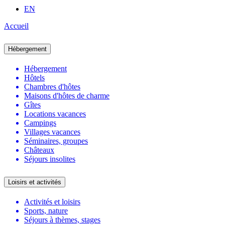
EN
Accueil
Hébergement
Hébergement
Hôtels
Chambres d'hôtes
Maisons d'hôtes de charme
Gîtes
Locations vacances
Campings
Villages vacances
Séminaires, groupes
Châteaux
Séjours insolites
Loisirs et activités
Activités et loisirs
Sports, nature
Séjours à thèmes, stages