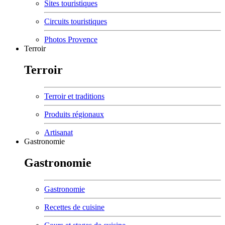
Sites touristiques
Circuits touristiques
Photos Provence
Terroir
Terroir
Terroir et traditions
Produits régionaux
Artisanat
Gastronomie
Gastronomie
Gastronomie
Recettes de cuisine