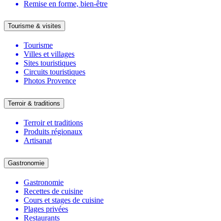
Remise en forme, bien-être
Tourisme & visites
Tourisme
Villes et villages
Sites touristiques
Circuits touristiques
Photos Provence
Terroir & traditions
Terroir et traditions
Produits régionaux
Artisanat
Gastronomie
Gastronomie
Recettes de cuisine
Cours et stages de cuisine
Plages privées
Restaurants