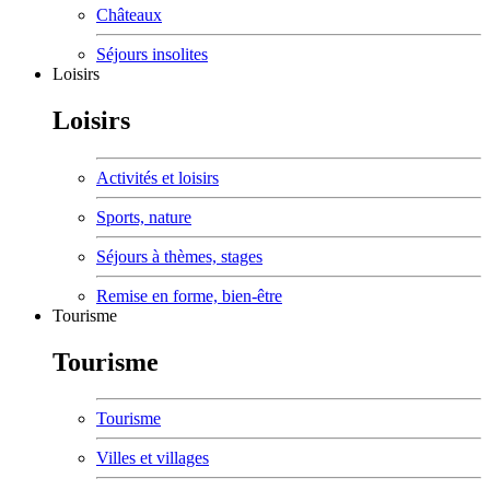
Châteaux
Séjours insolites
Loisirs
Loisirs
Activités et loisirs
Sports, nature
Séjours à thèmes, stages
Remise en forme, bien-être
Tourisme
Tourisme
Tourisme
Villes et villages