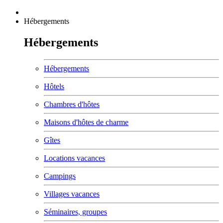
Hébergements
Hébergements
Hébergements
Hôtels
Chambres d'hôtes
Maisons d'hôtes de charme
Gîtes
Locations vacances
Campings
Villages vacances
Séminaires, groupes