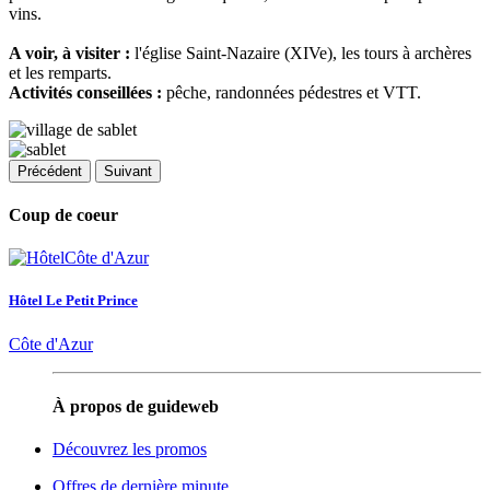
vins.
A voir, à visiter :
l'église Saint-Nazaire (XIVe), les tours à archères
et les remparts.
Activités conseillées :
pêche, randonnées pédestres et VTT.
Précédent
Suivant
Coup de coeur
Hôtel Le Petit Prince
Côte d'Azur
À propos de guideweb
Découvrez les promos
Offres de dernière minute