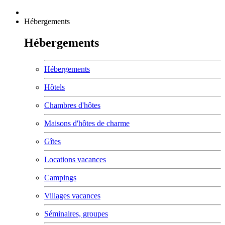
Hébergements
Hébergements
Hébergements
Hôtels
Chambres d'hôtes
Maisons d'hôtes de charme
Gîtes
Locations vacances
Campings
Villages vacances
Séminaires, groupes