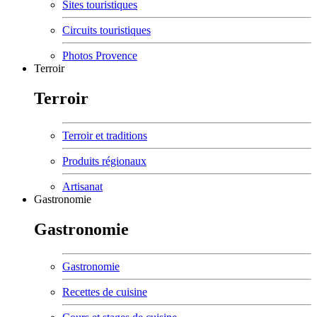
Sites touristiques
Circuits touristiques
Photos Provence
Terroir
Terroir
Terroir et traditions
Produits régionaux
Artisanat
Gastronomie
Gastronomie
Gastronomie
Recettes de cuisine