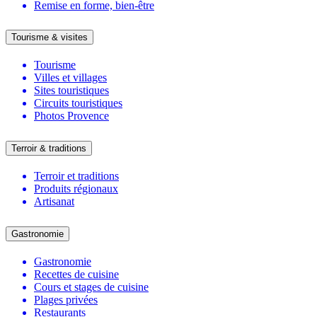
Remise en forme, bien-être
Tourisme & visites
Tourisme
Villes et villages
Sites touristiques
Circuits touristiques
Photos Provence
Terroir & traditions
Terroir et traditions
Produits régionaux
Artisanat
Gastronomie
Gastronomie
Recettes de cuisine
Cours et stages de cuisine
Plages privées
Restaurants