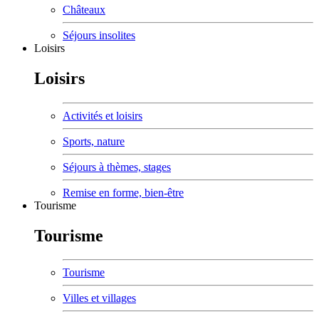
Châteaux
Séjours insolites
Loisirs
Loisirs
Activités et loisirs
Sports, nature
Séjours à thèmes, stages
Remise en forme, bien-être
Tourisme
Tourisme
Tourisme
Villes et villages