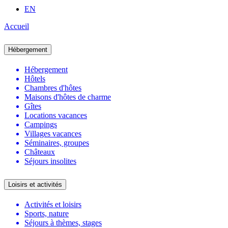
EN
Accueil
Hébergement
Hébergement
Hôtels
Chambres d'hôtes
Maisons d'hôtes de charme
Gîtes
Locations vacances
Campings
Villages vacances
Séminaires, groupes
Châteaux
Séjours insolites
Loisirs et activités
Activités et loisirs
Sports, nature
Séjours à thèmes, stages