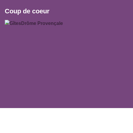
Coup de coeur