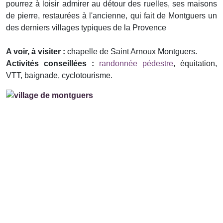
pourrez à loisir admirer au détour des ruelles, ses maisons
de pierre, restaurées à l'ancienne, qui fait de Montguers un
des derniers villages typiques de la Provence
A voir, à visiter :
chapelle de Saint Arnoux Montguers.
Activités conseillées :
randonnée pédestre
, équitation,
VTT, baignade, cyclotourisme.