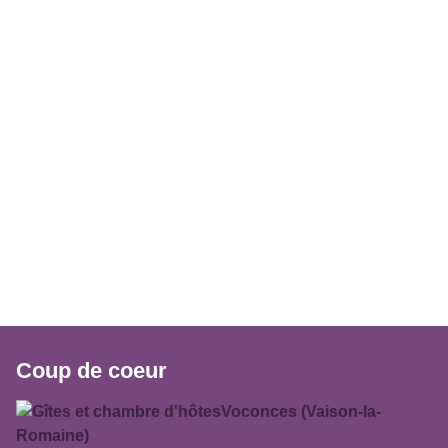
Coup de coeur