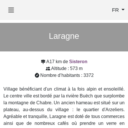
FR
Laragne
A17 km de
Sisteron
Altitude : 573 m
Nombre d’habitants : 3372
Village bénéficiant d'un climat à la fois alpin et ensoleillé.
Le centre ville est bordé par la rivière Buëch que surplombe
la montagne de Chabre. Un ancien hameau est situé sur un
plateau, au-dessus du village : le quartier d'Arzeliers.
Agréable et tranquille, Laragne est doté de tous commerces
ainsi que de nombreux cafés où prendre un verre en