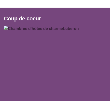
Coup de coeur