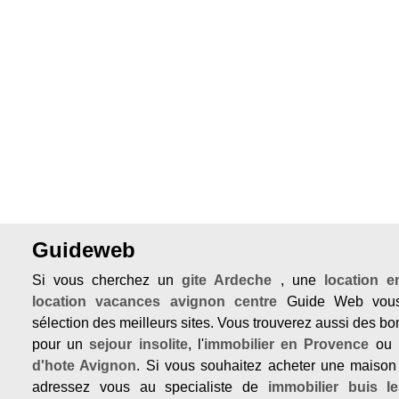
Guideweb
Si vous cherchez un
gite Ardeche
, une
location 
location vacances avignon centre
Guide Web vous
sélection des meilleurs sites. Vous trouverez aussi des b
pour un
sejour insolite
, l'
immobilier en Provence
ou 
d'hote Avignon
. Si vous souhaitez acheter une maison
adressez vous au specialiste de
immobilier buis l