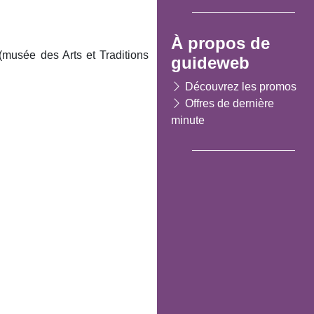
À propos de
 (musée des Arts et Traditions
guideweb
Découvrez les promos
Offres de dernière
minute
Suivant