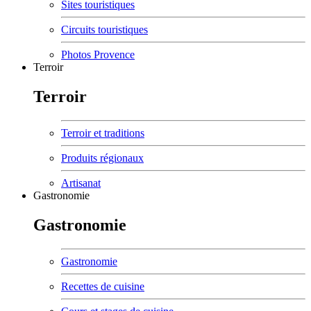
Sites touristiques
Circuits touristiques
Photos Provence
Terroir
Terroir
Terroir et traditions
Produits régionaux
Artisanat
Gastronomie
Gastronomie
Gastronomie
Recettes de cuisine