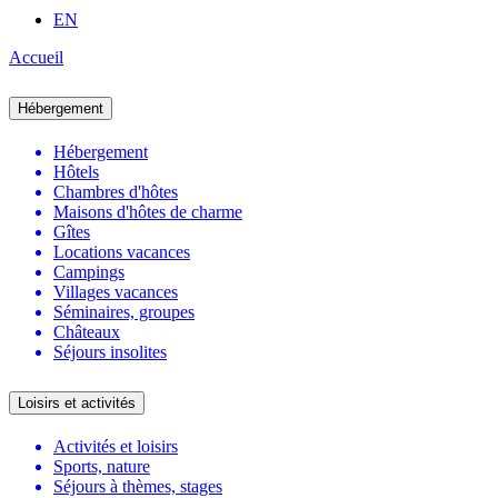
EN
Accueil
Hébergement
Hébergement
Hôtels
Chambres d'hôtes
Maisons d'hôtes de charme
Gîtes
Locations vacances
Campings
Villages vacances
Séminaires, groupes
Châteaux
Séjours insolites
Loisirs et activités
Activités et loisirs
Sports, nature
Séjours à thèmes, stages