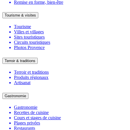
Remise en forme, bien-être
Tourisme & visites
Tourisme
Villes et villages
Sites touristiques
Circuits touristiques
Photos Provence
Terroir & traditions
Terroir et traditions
Produits régionaux
Artisanat
Gastronomie
Gastronomie
Recettes de cuisine
Cours et stages de cuisine
Plages privées
Restaurants