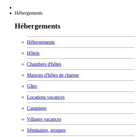
Hébergements
Hébergements
Hébergements
Hôtels
Chambres d'hôtes
Maisons d'hôtes de charme
Gîtes
Locations vacances
Campings
Villages vacances
Séminaires, groupes