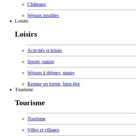
Châteaux
Séjours insolites
Loisirs
Loisirs
Activités et loisirs
Sports, nature
Séjours à thèmes, stages
Remise en forme, bien-être
Tourisme
Tourisme
Tourisme
Villes et villages