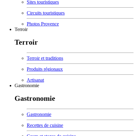
Sites touristiques
Circuits touristiques
Photos Provence
Terroir
Terroir
Terroir et traditions
Produits régionaux
Artisanat
Gastronomie
Gastronomie
Gastronomie
Recettes de cuisine