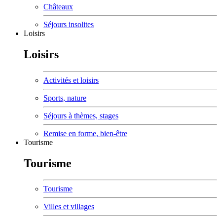
Châteaux
Séjours insolites
Loisirs
Loisirs
Activités et loisirs
Sports, nature
Séjours à thèmes, stages
Remise en forme, bien-être
Tourisme
Tourisme
Tourisme
Villes et villages