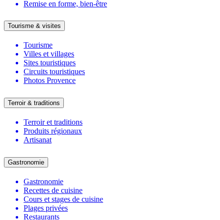
Remise en forme, bien-être
Tourisme & visites
Tourisme
Villes et villages
Sites touristiques
Circuits touristiques
Photos Provence
Terroir & traditions
Terroir et traditions
Produits régionaux
Artisanat
Gastronomie
Gastronomie
Recettes de cuisine
Cours et stages de cuisine
Plages privées
Restaurants