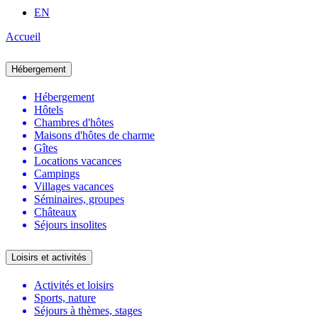
EN
Accueil
Hébergement
Hébergement
Hôtels
Chambres d'hôtes
Maisons d'hôtes de charme
Gîtes
Locations vacances
Campings
Villages vacances
Séminaires, groupes
Châteaux
Séjours insolites
Loisirs et activités
Activités et loisirs
Sports, nature
Séjours à thèmes, stages