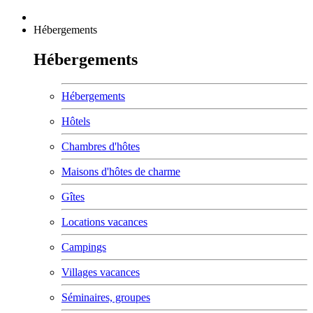
Hébergements
Hébergements
Hébergements
Hôtels
Chambres d'hôtes
Maisons d'hôtes de charme
Gîtes
Locations vacances
Campings
Villages vacances
Séminaires, groupes