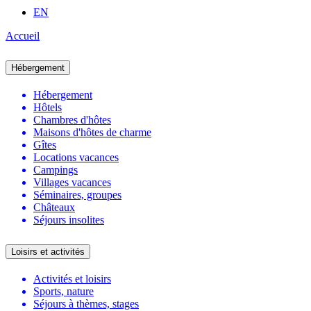
EN
Accueil
Hébergement
Hébergement
Hôtels
Chambres d'hôtes
Maisons d'hôtes de charme
Gîtes
Locations vacances
Campings
Villages vacances
Séminaires, groupes
Châteaux
Séjours insolites
Loisirs et activités
Activités et loisirs
Sports, nature
Séjours à thèmes, stages