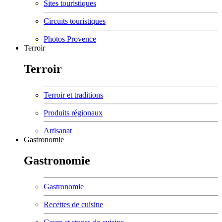
Sites touristiques
Circuits touristiques
Photos Provence
Terroir
Terroir
Terroir et traditions
Produits régionaux
Artisanat
Gastronomie
Gastronomie
Gastronomie
Recettes de cuisine