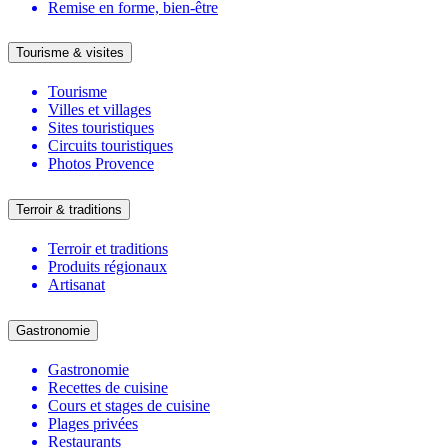
Remise en forme, bien-être
Tourisme & visites
Tourisme
Villes et villages
Sites touristiques
Circuits touristiques
Photos Provence
Terroir & traditions
Terroir et traditions
Produits régionaux
Artisanat
Gastronomie
Gastronomie
Recettes de cuisine
Cours et stages de cuisine
Plages privées
Restaurants