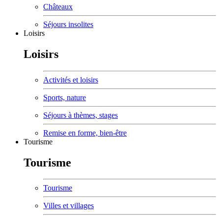
Châteaux
Séjours insolites
Loisirs
Loisirs
Activités et loisirs
Sports, nature
Séjours à thèmes, stages
Remise en forme, bien-être
Tourisme
Tourisme
Tourisme
Villes et villages