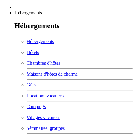
Hébergements
Hébergements
Hébergements
Hôtels
Chambres d'hôtes
Maisons d'hôtes de charme
Gîtes
Locations vacances
Campings
Villages vacances
Séminaires, groupes