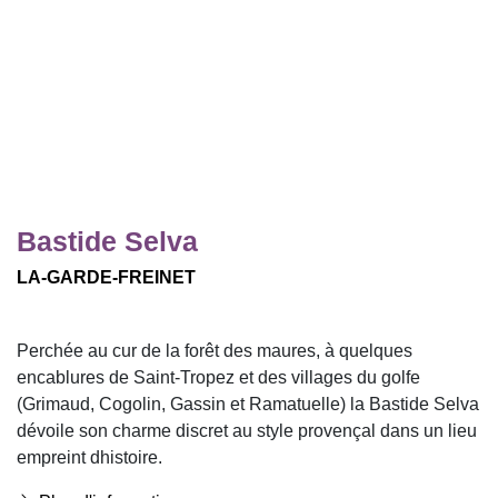
Bastide Selva
LA-GARDE-FREINET
Perchée au cur de la forêt des maures, à quelques
encablures de Saint-Tropez et des villages du golfe
(Grimaud, Cogolin, Gassin et Ramatuelle) la Bastide Selva
dévoile son charme discret au style provençal dans un lieu
empreint dhistoire.