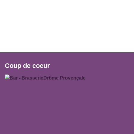
Coup de coeur