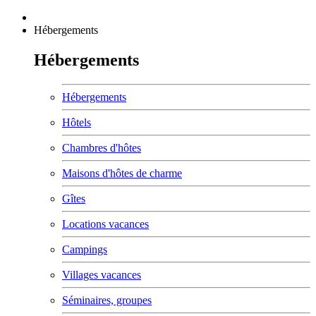
Hébergements
Hébergements
Hébergements
Hôtels
Chambres d'hôtes
Maisons d'hôtes de charme
Gîtes
Locations vacances
Campings
Villages vacances
Séminaires, groupes