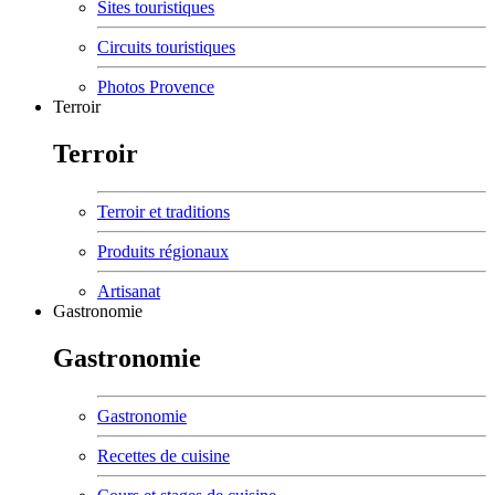
Sites touristiques
Circuits touristiques
Photos Provence
Terroir
Terroir
Terroir et traditions
Produits régionaux
Artisanat
Gastronomie
Gastronomie
Gastronomie
Recettes de cuisine