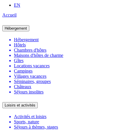
EN
Accueil
Hébergement
Hébergement
Hôtels
Chambres d'hôtes
Maisons d'hôtes de charme
Gîtes
Locations vacances
Campings
Villages vacances
Séminaires, groupes
Châteaux
Séjours insolites
Loisirs et activités
Activités et loisirs
Sports, nature
Séjours à thèmes, stages