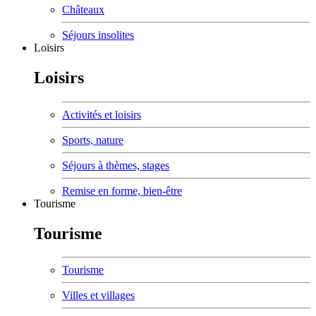
Châteaux
Séjours insolites
Loisirs
Loisirs
Activités et loisirs
Sports, nature
Séjours à thèmes, stages
Remise en forme, bien-être
Tourisme
Tourisme
Tourisme
Villes et villages