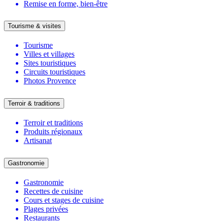
Remise en forme, bien-être
Tourisme & visites
Tourisme
Villes et villages
Sites touristiques
Circuits touristiques
Photos Provence
Terroir & traditions
Terroir et traditions
Produits régionaux
Artisanat
Gastronomie
Gastronomie
Recettes de cuisine
Cours et stages de cuisine
Plages privées
Restaurants