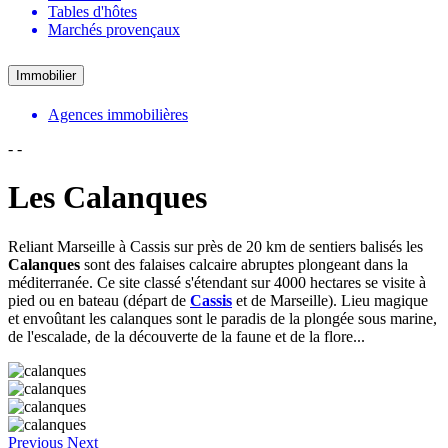
Tables d'hôtes
Marchés provençaux
Immobilier
Agences immobilières
-
-
Les Calanques
Reliant Marseille à Cassis sur près de 20 km de sentiers balisés les
Calanques
sont des falaises calcaire abruptes plongeant dans la
méditerranée. Ce site classé s'étendant sur 4000 hectares se visite à
pied ou en bateau (départ de
Cassis
et de Marseille). Lieu magique
et envoûtant les calanques sont le paradis de la plongée sous marine,
de l'escalade, de la découverte de la faune et de la flore...
Previous
Next