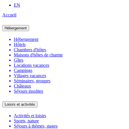
EN
Accueil
Hébergement
Hébergement
Hôtels
Chambres d'hôtes
Maisons d'hôtes de charme
Gîtes
Locations vacances
Campings
Villages vacances
Séminaires, groupes
Châteaux
Séjours insolites
Loisirs et activités
Activités et loisirs
Sports, nature
Séjours à thèmes, stages