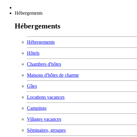
Hébergements
Hébergements
Hébergements
Hôtels
Chambres d'hôtes
Maisons d'hôtes de charme
Gîtes
Locations vacances
Campings
Villages vacances
Séminaires, groupes