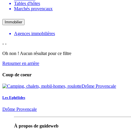
Tables d'hôtes
Marchés provençaux
Immobilier
Agences immobilières
-
-
Oh non ! Aucun résultat pour ce filtre
Retourner en arrière
Coup de coeur
Les Ephélides
Drôme Provençale
À propos de guideweb