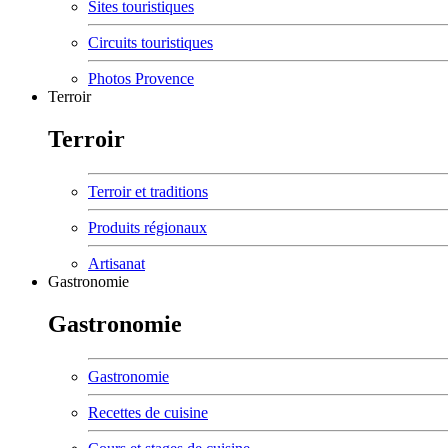
Sites touristiques
Circuits touristiques
Photos Provence
Terroir
Terroir
Terroir et traditions
Produits régionaux
Artisanat
Gastronomie
Gastronomie
Gastronomie
Recettes de cuisine