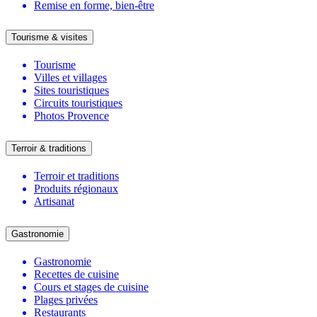
Remise en forme, bien-être
Tourisme & visites
Tourisme
Villes et villages
Sites touristiques
Circuits touristiques
Photos Provence
Terroir & traditions
Terroir et traditions
Produits régionaux
Artisanat
Gastronomie
Gastronomie
Recettes de cuisine
Cours et stages de cuisine
Plages privées
Restaurants