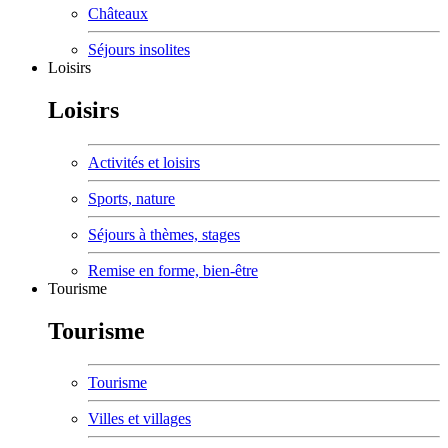
Châteaux
Séjours insolites
Loisirs
Loisirs
Activités et loisirs
Sports, nature
Séjours à thèmes, stages
Remise en forme, bien-être
Tourisme
Tourisme
Tourisme
Villes et villages