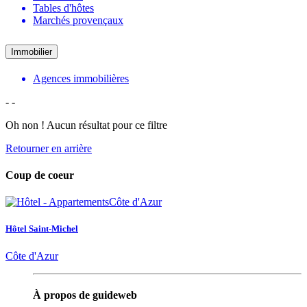
Tables d'hôtes
Marchés provençaux
Immobilier
Agences immobilières
-
-
Oh non ! Aucun résultat pour ce filtre
Retourner en arrière
Coup de coeur
Hôtel Saint-Michel
Côte d'Azur
À propos de guideweb