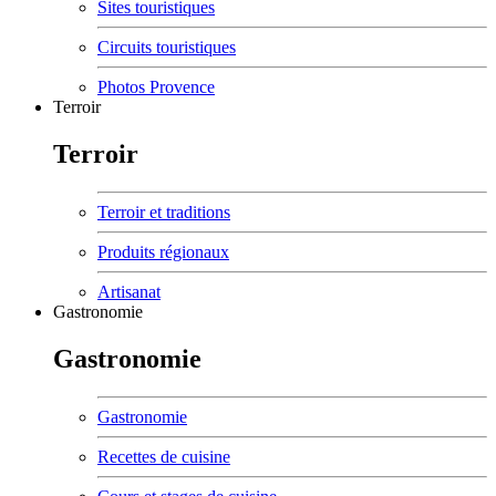
Sites touristiques
Circuits touristiques
Photos Provence
Terroir
Terroir
Terroir et traditions
Produits régionaux
Artisanat
Gastronomie
Gastronomie
Gastronomie
Recettes de cuisine