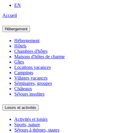
EN
Accueil
Hébergement
Hébergement
Hôtels
Chambres d'hôtes
Maisons d'hôtes de charme
Gîtes
Locations vacances
Campings
Villages vacances
Séminaires, groupes
Châteaux
Séjours insolites
Loisirs et activités
Activités et loisirs
Sports, nature
Séjours à thèmes, stages