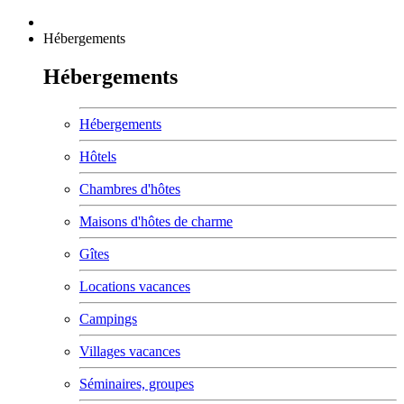
Hébergements
Hébergements
Hébergements
Hôtels
Chambres d'hôtes
Maisons d'hôtes de charme
Gîtes
Locations vacances
Campings
Villages vacances
Séminaires, groupes