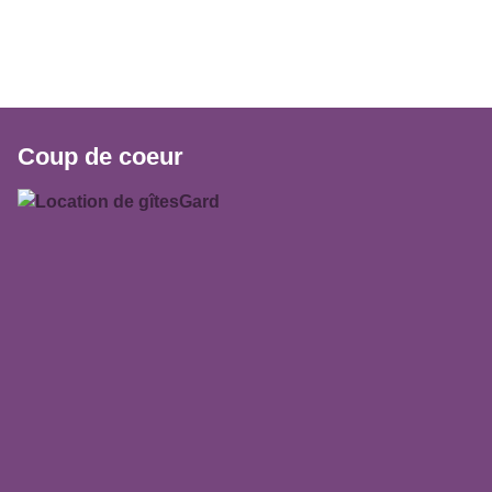
Coup de coeur