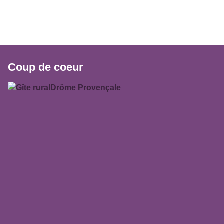
Coup de coeur