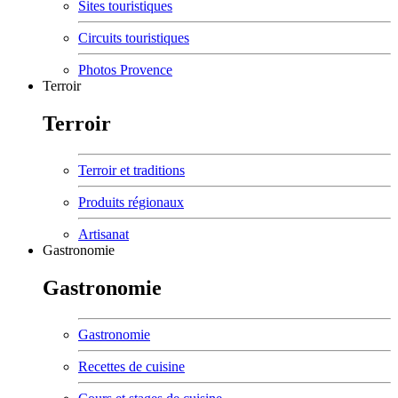
Sites touristiques
Circuits touristiques
Photos Provence
Terroir
Terroir
Terroir et traditions
Produits régionaux
Artisanat
Gastronomie
Gastronomie
Gastronomie
Recettes de cuisine