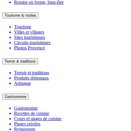
Remise en forme, bien-être
Tourisme & visites
Tourisme
Villes et villages
Sites touristiques
Circuits touristiques
Photos Provence
Terroir & traditions
Terroir et traditions
Produits régionaux
Artisanat
Gastronomie
Gastronomie
Recettes de cuisine
Cours et stages de cuisine
Plages privées
Restaurants