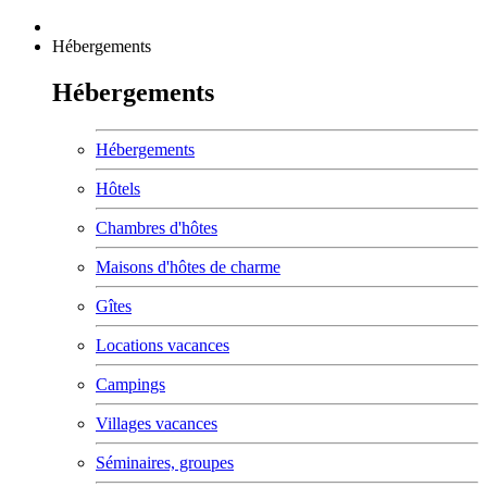
Hébergements
Hébergements
Hébergements
Hôtels
Chambres d'hôtes
Maisons d'hôtes de charme
Gîtes
Locations vacances
Campings
Villages vacances
Séminaires, groupes