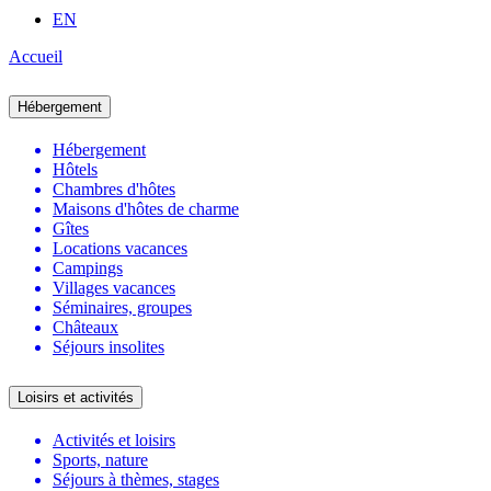
EN
Accueil
Hébergement
Hébergement
Hôtels
Chambres d'hôtes
Maisons d'hôtes de charme
Gîtes
Locations vacances
Campings
Villages vacances
Séminaires, groupes
Châteaux
Séjours insolites
Loisirs et activités
Activités et loisirs
Sports, nature
Séjours à thèmes, stages