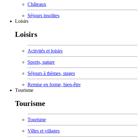
Châteaux
Séjours insolites
Loisirs
Loisirs
Activités et loisirs
Sports, nature
Séjours à thèmes, stages
Remise en forme, bien-être
Tourisme
Tourisme
Tourisme
Villes et villages