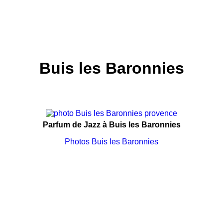
Buis les Baronnies
Parfum de Jazz à Buis les Baronnies
Photos Buis les Baronnies