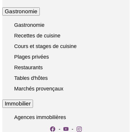
Gastronomie
Gastronomie
Recettes de cuisine
Cours et stages de cuisine
Plages privées
Restaurants
Tables d'hôtes
Marchés provençaux
Immobilier
Agences immobilières
-
-