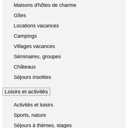
Maisons d'hôtes de charme
Gîtes
Locations vacances
Campings
Villages vacances
Séminaires, groupes
Châteaux
Séjours insolites
Loisirs et activités
Activités et loisirs
Sports, nature
Séjours à thèmes, stages