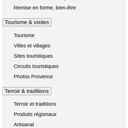
Remise en forme, bien-être
Tourisme & visites
Tourisme
Villes et villages
Sites touristiques
Circuits touristiques
Photos Provence
Terroir & traditions
Terroir et traditions
Produits régionaux
Artisanat