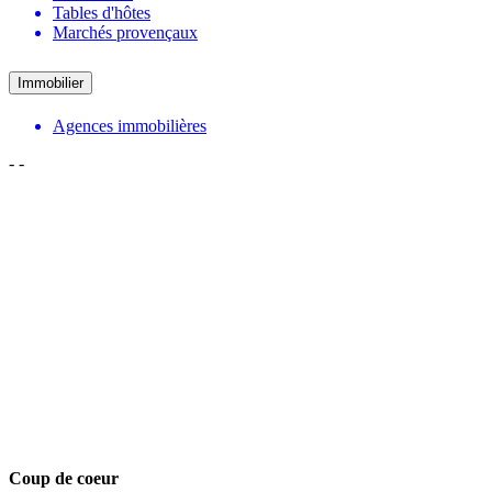
Tables d'hôtes
Marchés provençaux
Immobilier
Agences immobilières
-
-
Coup de coeur