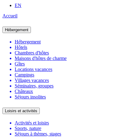
EN
Accueil
Hébergement
Hébergement
Hôtels
Chambres d'hôtes
Maisons d'hôtes de charme
Gîtes
Locations vacances
Campings
Villages vacances
Séminaires, groupes
Châteaux
Séjours insolites
Loisirs et activités
Activités et loisirs
Sports, nature
Séjours à thèmes, stages