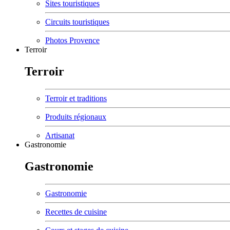
Sites touristiques
Circuits touristiques
Photos Provence
Terroir
Terroir
Terroir et traditions
Produits régionaux
Artisanat
Gastronomie
Gastronomie
Gastronomie
Recettes de cuisine