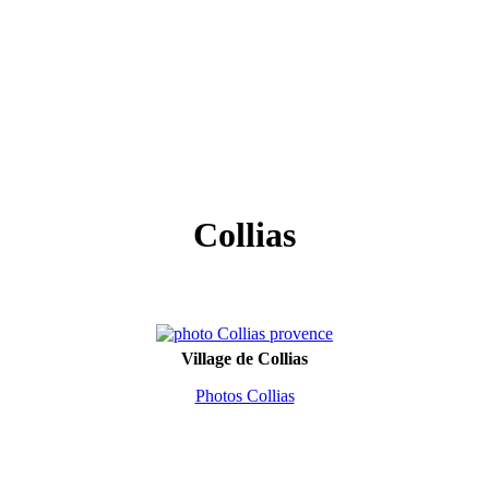
Collias
Village de Collias
Photos Collias