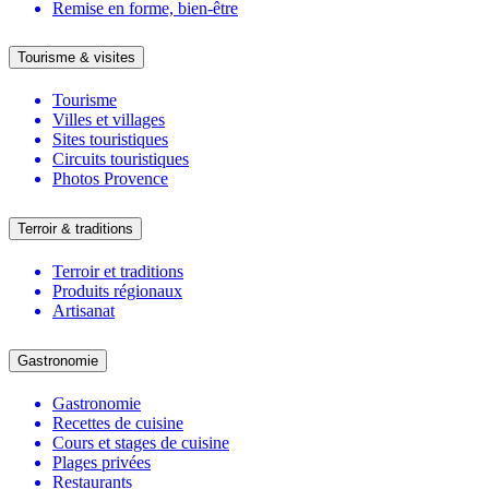
Remise en forme, bien-être
Tourisme & visites
Tourisme
Villes et villages
Sites touristiques
Circuits touristiques
Photos Provence
Terroir & traditions
Terroir et traditions
Produits régionaux
Artisanat
Gastronomie
Gastronomie
Recettes de cuisine
Cours et stages de cuisine
Plages privées
Restaurants