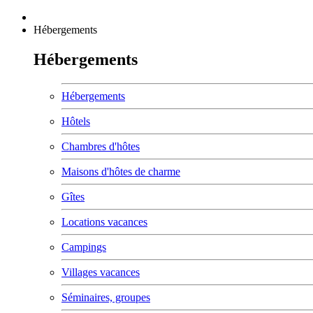
Hébergements
Hébergements
Hébergements
Hôtels
Chambres d'hôtes
Maisons d'hôtes de charme
Gîtes
Locations vacances
Campings
Villages vacances
Séminaires, groupes