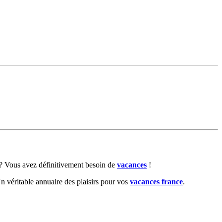
? Vous avez définitivement besoin de
vacances
!
 véritable annuaire des plaisirs pour vos
vacances france
.