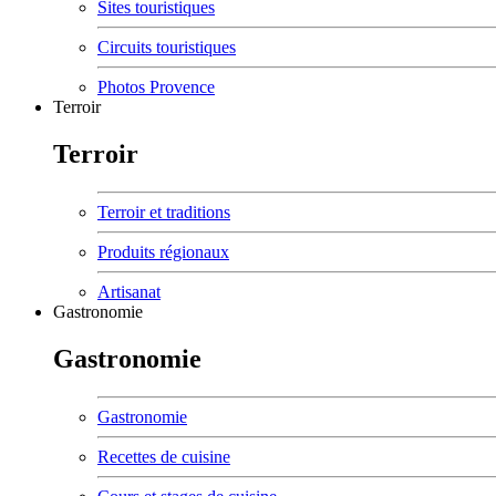
Sites touristiques
Circuits touristiques
Photos Provence
Terroir
Terroir
Terroir et traditions
Produits régionaux
Artisanat
Gastronomie
Gastronomie
Gastronomie
Recettes de cuisine