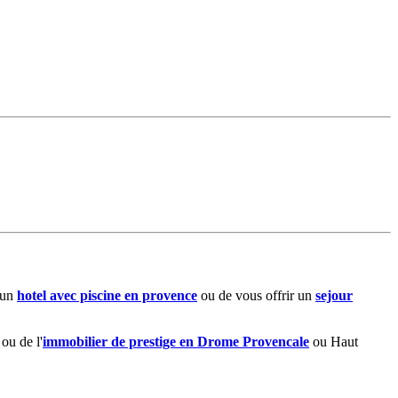
 un
hotel avec piscine en provence
ou de vous offrir un
sejour
ou de l'
immobilier de prestige en Drome Provencale
ou Haut