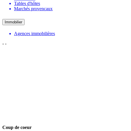
Tables d'hôtes
Marchés provençaux
Immobilier
Agences immobilières
-
-
Coup de coeur