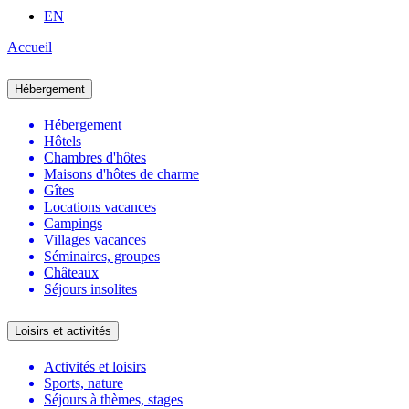
EN
Accueil
Hébergement
Hébergement
Hôtels
Chambres d'hôtes
Maisons d'hôtes de charme
Gîtes
Locations vacances
Campings
Villages vacances
Séminaires, groupes
Châteaux
Séjours insolites
Loisirs et activités
Activités et loisirs
Sports, nature
Séjours à thèmes, stages