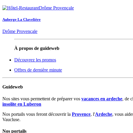
Auberge La Clavelière
Drôme Provençale
À propos de guideweb
Découvrez les promos
Offres de dernière minute
Guideweb
Nos sites vous permettent de préparer vos
vacances en ardeche
, de 
insolite en Luberon
Nos portails vous feront découvrir la
Provence
, l'
Ardeche
, vous aide
Vaucluse.
Nos portails