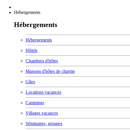
Hébergements
Hébergements
Hébergements
Hôtels
Chambres d'hôtes
Maisons d'hôtes de charme
Gîtes
Locations vacances
Campings
Villages vacances
Séminaires, groupes