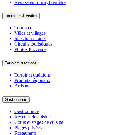
Remise en forme, bien-être
Tourisme & visites
Tourisme
Villes et villages
Sites touristiques
Circuits touristiques
Photos Provence
Terroir & traditions
Terroir et traditions
Produits régionaux
Artisanat
Gastronomie
Gastronomie
Recettes de cuisine
Cours et stages de cuisine
Plages privées
Restaurants