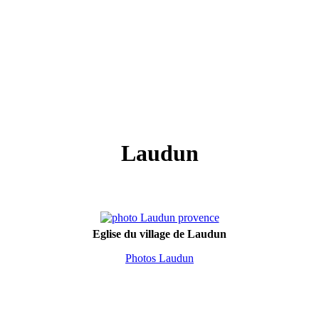
Laudun
Eglise du village de Laudun
Photos Laudun