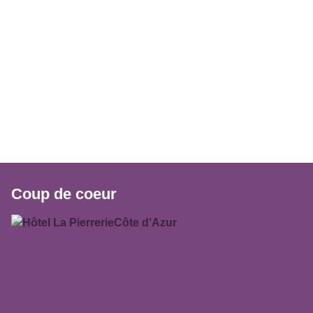
Coup de coeur