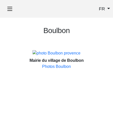
FR
Boulbon
Mairie du village de Boulbon
Photos Boulbon