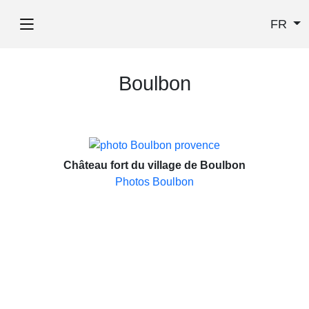
FR
Boulbon
Château fort du village de Boulbon
Photos Boulbon