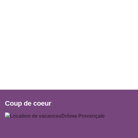
Coup de coeur