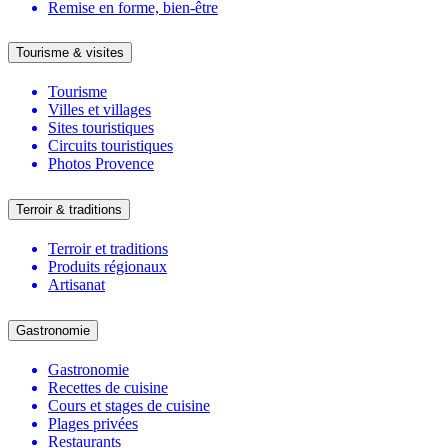
Remise en forme, bien-être
Tourisme & visites
Tourisme
Villes et villages
Sites touristiques
Circuits touristiques
Photos Provence
Terroir & traditions
Terroir et traditions
Produits régionaux
Artisanat
Gastronomie
Gastronomie
Recettes de cuisine
Cours et stages de cuisine
Plages privées
Restaurants