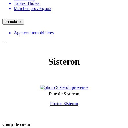
Tables d'hôtes
Marchés provençaux
Immobilier
Agences immobilières
-
-
Sisteron
Rue de Sisteron
Photos Sisteron
Coup de coeur