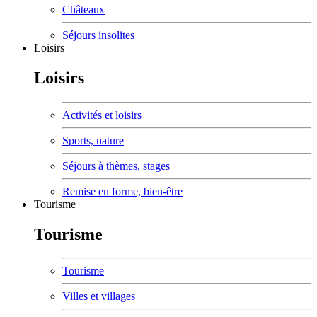
Châteaux
Séjours insolites
Loisirs
Loisirs
Activités et loisirs
Sports, nature
Séjours à thèmes, stages
Remise en forme, bien-être
Tourisme
Tourisme
Tourisme
Villes et villages