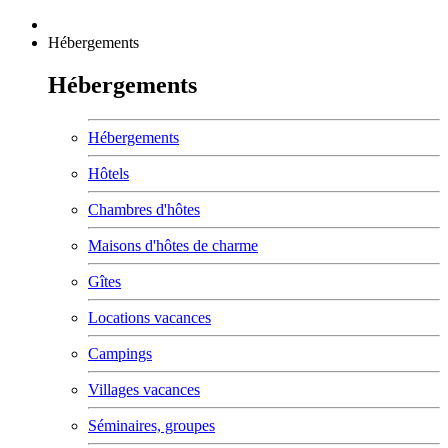
Hébergements
Hébergements
Hébergements
Hôtels
Chambres d'hôtes
Maisons d'hôtes de charme
Gîtes
Locations vacances
Campings
Villages vacances
Séminaires, groupes