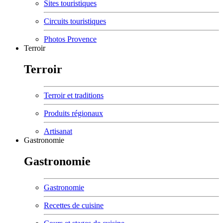
Sites touristiques
Circuits touristiques
Photos Provence
Terroir
Terroir
Terroir et traditions
Produits régionaux
Artisanat
Gastronomie
Gastronomie
Gastronomie
Recettes de cuisine