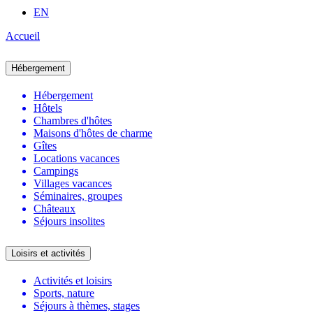
EN
Accueil
Hébergement
Hébergement
Hôtels
Chambres d'hôtes
Maisons d'hôtes de charme
Gîtes
Locations vacances
Campings
Villages vacances
Séminaires, groupes
Châteaux
Séjours insolites
Loisirs et activités
Activités et loisirs
Sports, nature
Séjours à thèmes, stages