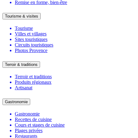
Remise en forme, bien-être
Tourisme & visites
Tourisme
Villes et villages
Sites touristiques
Circuits touristiques
Photos Provence
Terroir & traditions
Terroir et traditions
Produits régionaux
Artisanat
Gastronomie
Gastronomie
Recettes de cuisine
Cours et stages de cuisine
Plages privées
Restaurants