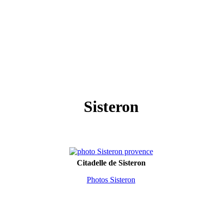
Sisteron
Citadelle de Sisteron
Photos Sisteron