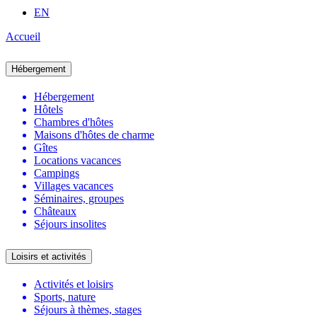
EN
Accueil
Hébergement
Hébergement
Hôtels
Chambres d'hôtes
Maisons d'hôtes de charme
Gîtes
Locations vacances
Campings
Villages vacances
Séminaires, groupes
Châteaux
Séjours insolites
Loisirs et activités
Activités et loisirs
Sports, nature
Séjours à thèmes, stages