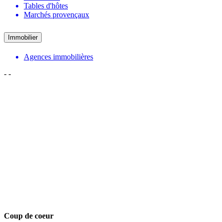
Tables d'hôtes
Marchés provençaux
Immobilier
Agences immobilières
-
-
Coup de coeur