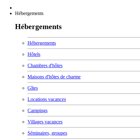
Hébergements
Hébergements
Hébergements
Hôtels
Chambres d'hôtes
Maisons d'hôtes de charme
Gîtes
Locations vacances
Campings
Villages vacances
Séminaires, groupes