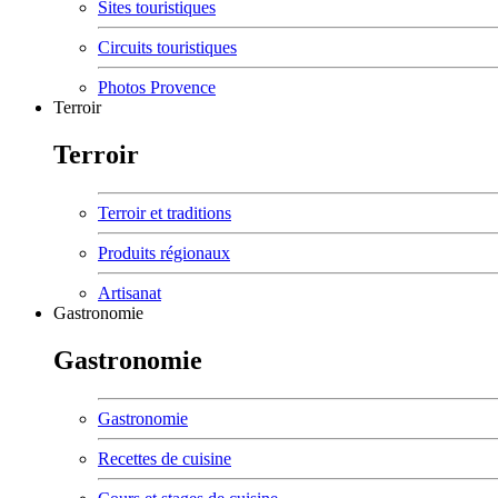
Sites touristiques
Circuits touristiques
Photos Provence
Terroir
Terroir
Terroir et traditions
Produits régionaux
Artisanat
Gastronomie
Gastronomie
Gastronomie
Recettes de cuisine