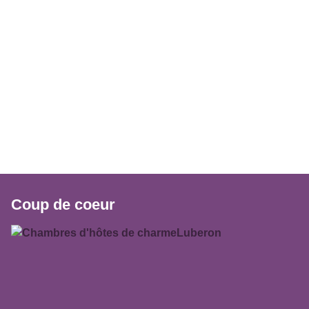
Coup de coeur