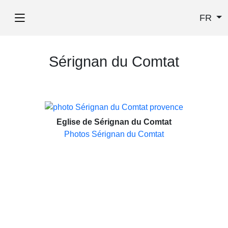
FR
Sérignan du Comtat
Eglise de Sérignan du Comtat
Photos Sérignan du Comtat