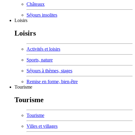
Châteaux
Séjours insolites
Loisirs
Loisirs
Activités et loisirs
Sports, nature
Séjours à thèmes, stages
Remise en forme, bien-être
Tourisme
Tourisme
Tourisme
Villes et villages