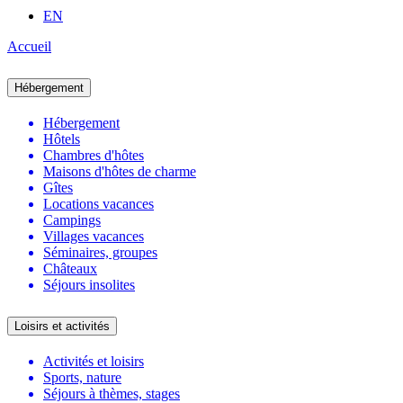
EN
Accueil
Hébergement
Hébergement
Hôtels
Chambres d'hôtes
Maisons d'hôtes de charme
Gîtes
Locations vacances
Campings
Villages vacances
Séminaires, groupes
Châteaux
Séjours insolites
Loisirs et activités
Activités et loisirs
Sports, nature
Séjours à thèmes, stages