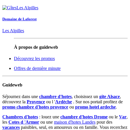
Domaine de Laforest
Les Alpilles
À propos de guideweb
Découvrez les promos
Offres de dernière minute
Guideweb
Séjournez dans une
chambre d'hotes
, choisissez un
gite Alsace
,
découvrez la
Provence
ou l '
Ardèche
. Sur nos portail profitez de
promo chambre d'hotes provence
ou
promo hotel ardeche
.
Chambres d'hotes
: louez une
chambre d'hotes Drome
ou le
Var
,
les
Cotes d 'Armor
ou une
maison d'hotes Landes
pour des
vacances
paisibles, seul, en amoureux ou en famille. Vous recerchez