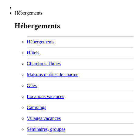
Hébergements
Hébergements
Hébergements
Hôtels
Chambres d'hôtes
Maisons d'hôtes de charme
Gîtes
Locations vacances
Campings
Villages vacances
Séminaires, groupes