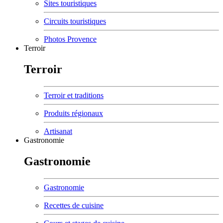
Sites touristiques
Circuits touristiques
Photos Provence
Terroir
Terroir
Terroir et traditions
Produits régionaux
Artisanat
Gastronomie
Gastronomie
Gastronomie
Recettes de cuisine