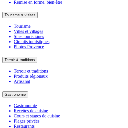
Remise en forme, bien-être
Tourisme & visites
Tourisme
Villes et villages
Sites touristiques
Circuits touristiques
Photos Provence
Terroir & traditions
Terroir et traditions
Produits régionaux
Artisanat
Gastronomie
Gastronomie
Recettes de cuisine
Cours et stages de cuisine
Plages privées
Restaurants