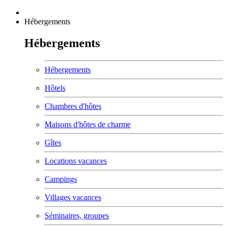
Hébergements
Hébergements
Hébergements
Hôtels
Chambres d'hôtes
Maisons d'hôtes de charme
Gîtes
Locations vacances
Campings
Villages vacances
Séminaires, groupes