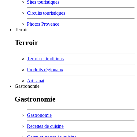
Sites touristiques
Circuits touristiques
Photos Provence
Terroir
Terroir
Terroir et traditions
Produits régionaux
Artisanat
Gastronomie
Gastronomie
Gastronomie
Recettes de cuisine