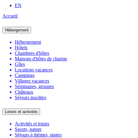
EN
Accueil
Hébergement
Hébergement
Hôtels
Chambres d'hôtes
Maisons d'hôtes de charme
Gîtes
Locations vacances
Campings
Villages vacances
Séminaires, groupes
Châteaux
Séjours insolites
Loisirs et activités
Activités et loisirs
Sports, nature
Séjours à thèmes, stages