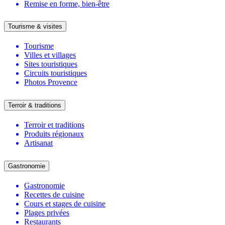
Remise en forme, bien-être
Tourisme & visites
Tourisme
Villes et villages
Sites touristiques
Circuits touristiques
Photos Provence
Terroir & traditions
Terroir et traditions
Produits régionaux
Artisanat
Gastronomie
Gastronomie
Recettes de cuisine
Cours et stages de cuisine
Plages privées
Restaurants