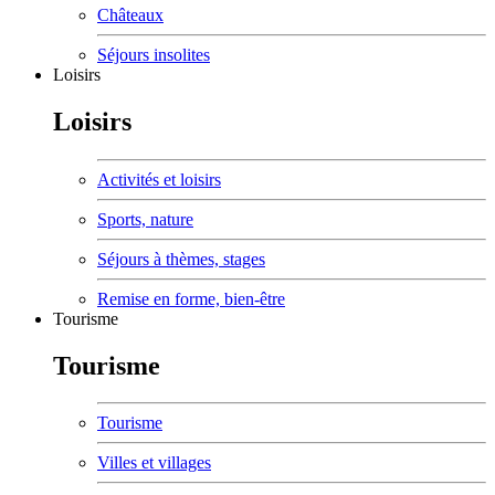
Châteaux
Séjours insolites
Loisirs
Loisirs
Activités et loisirs
Sports, nature
Séjours à thèmes, stages
Remise en forme, bien-être
Tourisme
Tourisme
Tourisme
Villes et villages