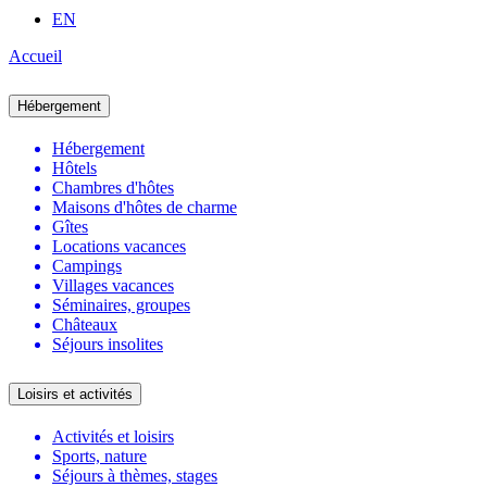
EN
Accueil
Hébergement
Hébergement
Hôtels
Chambres d'hôtes
Maisons d'hôtes de charme
Gîtes
Locations vacances
Campings
Villages vacances
Séminaires, groupes
Châteaux
Séjours insolites
Loisirs et activités
Activités et loisirs
Sports, nature
Séjours à thèmes, stages