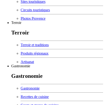
Sites touristiques
Circuits touristiques
Photos Provence
Terroir
Terroir
Terroir et traditions
Produits régionaux
Artisanat
Gastronomie
Gastronomie
Gastronomie
Recettes de cuisine