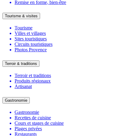
Remise en forme, bien-être
Tourisme & visites
Tourisme
Villes et villages
Sites touristiques
Circuits touristiques
Photos Provence
Terroir & traditions
Terroir et traditions
Produits régionaux
Artisanat
Gastronomie
Gastronomie
Recettes de cuisine
Cours et stages de cuisine
Plages privées
Restaurants