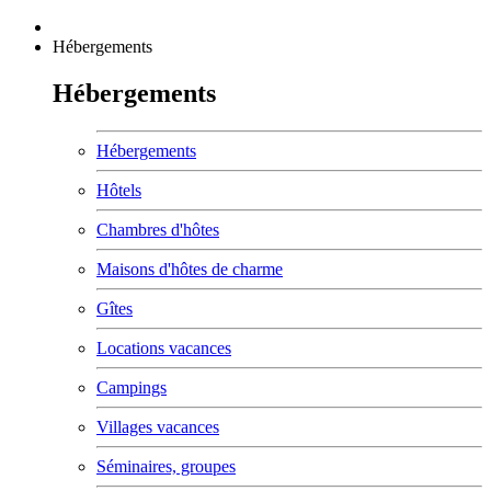
Hébergements
Hébergements
Hébergements
Hôtels
Chambres d'hôtes
Maisons d'hôtes de charme
Gîtes
Locations vacances
Campings
Villages vacances
Séminaires, groupes