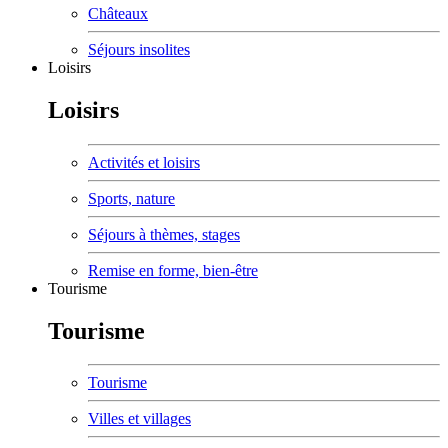
Châteaux
Séjours insolites
Loisirs
Loisirs
Activités et loisirs
Sports, nature
Séjours à thèmes, stages
Remise en forme, bien-être
Tourisme
Tourisme
Tourisme
Villes et villages