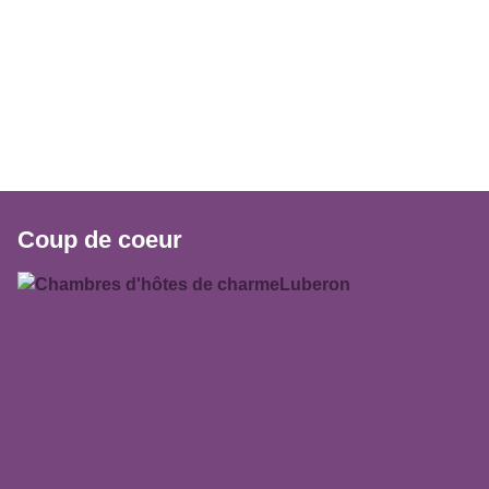
Coup de coeur