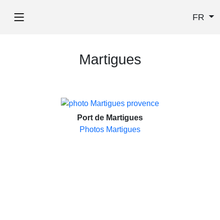
FR
Martigues
Port de Martigues
Photos Martigues