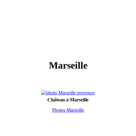
Marseille
Château à Marseille
Photos Marseille