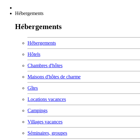
Hébergements
Hébergements
Hébergements
Hôtels
Chambres d'hôtes
Maisons d'hôtes de charme
Gîtes
Locations vacances
Campings
Villages vacances
Séminaires, groupes