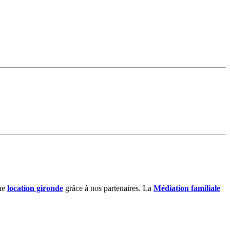
ne
location gironde
grâce à nos partenaires. La
Médiation familiale