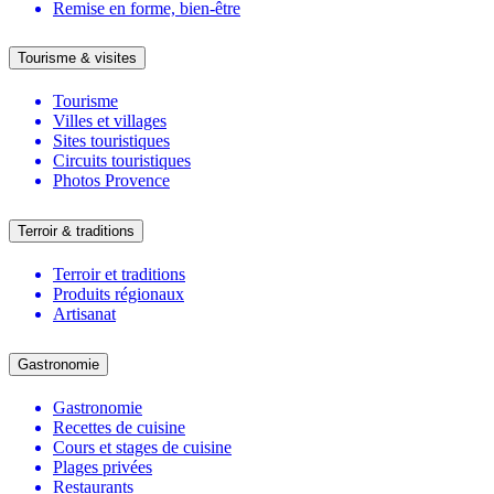
Remise en forme, bien-être
Tourisme & visites
Tourisme
Villes et villages
Sites touristiques
Circuits touristiques
Photos Provence
Terroir & traditions
Terroir et traditions
Produits régionaux
Artisanat
Gastronomie
Gastronomie
Recettes de cuisine
Cours et stages de cuisine
Plages privées
Restaurants