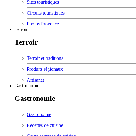
Sites touristiques
Circuits touristiques
Photos Provence
Terroir
Terroir
Terroir et traditions
Produits régionaux
Artisanat
Gastronomie
Gastronomie
Gastronomie
Recettes de cuisine