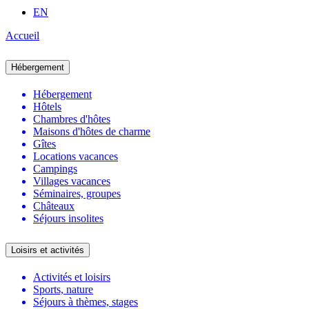
EN
Accueil
Hébergement
Hébergement
Hôtels
Chambres d'hôtes
Maisons d'hôtes de charme
Gîtes
Locations vacances
Campings
Villages vacances
Séminaires, groupes
Châteaux
Séjours insolites
Loisirs et activités
Activités et loisirs
Sports, nature
Séjours à thèmes, stages