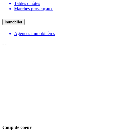
Tables d'hôtes
Marchés provençaux
Immobilier
Agences immobilières
-
-
Coup de coeur