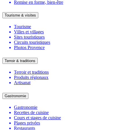
Remise en forme, bien-être
Tourisme & visites
Tourisme
Villes et villages
Sites touristiques
Circuits touristiques
Photos Provence
Terroir & traditions
Terroir et traditions
Produits régionaux
Artisanat
Gastronomie
Gastronomie
Recettes de cuisine
Cours et stages de cuisine
Plages privées
Restaurants