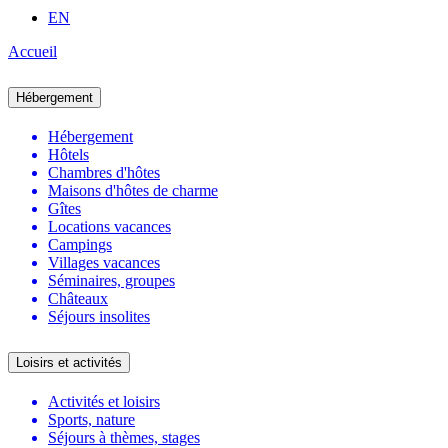
EN
Accueil
Hébergement
Hébergement
Hôtels
Chambres d'hôtes
Maisons d'hôtes de charme
Gîtes
Locations vacances
Campings
Villages vacances
Séminaires, groupes
Châteaux
Séjours insolites
Loisirs et activités
Activités et loisirs
Sports, nature
Séjours à thèmes, stages