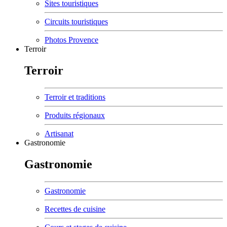
Sites touristiques
Circuits touristiques
Photos Provence
Terroir
Terroir
Terroir et traditions
Produits régionaux
Artisanat
Gastronomie
Gastronomie
Gastronomie
Recettes de cuisine