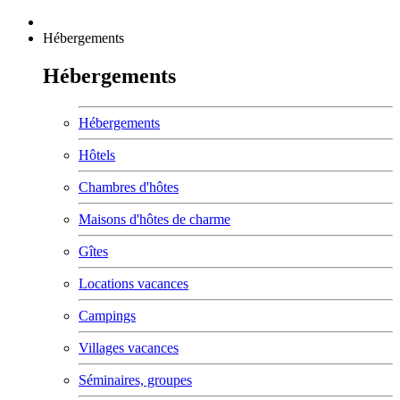
Hébergements
Hébergements
Hébergements
Hôtels
Chambres d'hôtes
Maisons d'hôtes de charme
Gîtes
Locations vacances
Campings
Villages vacances
Séminaires, groupes