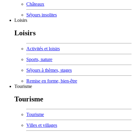
Châteaux
Séjours insolites
Loisirs
Loisirs
Activités et loisirs
Sports, nature
Séjours à thèmes, stages
Remise en forme, bien-être
Tourisme
Tourisme
Tourisme
Villes et villages