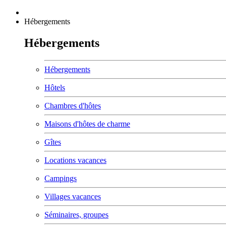
Hébergements
Hébergements
Hébergements
Hôtels
Chambres d'hôtes
Maisons d'hôtes de charme
Gîtes
Locations vacances
Campings
Villages vacances
Séminaires, groupes