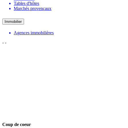
Tables d'hôtes
Marchés provençaux
Immobilier
Agences immobilières
-
-
Coup de coeur