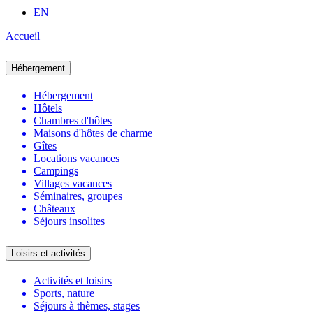
EN
Accueil
Hébergement
Hébergement
Hôtels
Chambres d'hôtes
Maisons d'hôtes de charme
Gîtes
Locations vacances
Campings
Villages vacances
Séminaires, groupes
Châteaux
Séjours insolites
Loisirs et activités
Activités et loisirs
Sports, nature
Séjours à thèmes, stages