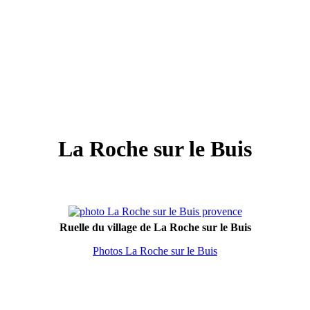
La Roche sur le Buis
Ruelle du village de La Roche sur le Buis
Photos La Roche sur le Buis