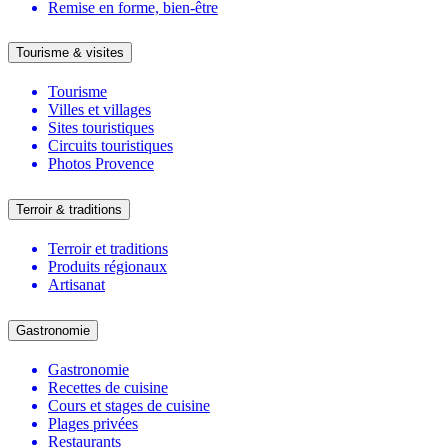
Remise en forme, bien-être
Tourisme & visites
Tourisme
Villes et villages
Sites touristiques
Circuits touristiques
Photos Provence
Terroir & traditions
Terroir et traditions
Produits régionaux
Artisanat
Gastronomie
Gastronomie
Recettes de cuisine
Cours et stages de cuisine
Plages privées
Restaurants