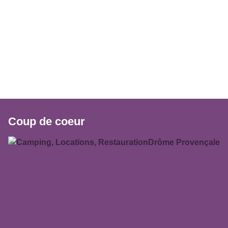
Coup de coeur