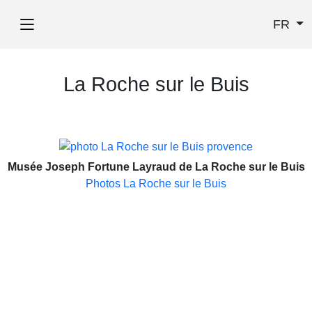
FR
La Roche sur le Buis
Musée Joseph Fortune Layraud de La Roche sur le Buis
Photos La Roche sur le Buis