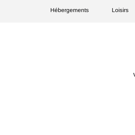
Hébergements
Loisirs