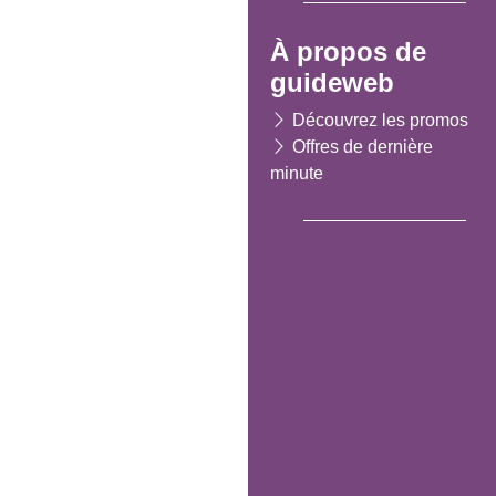
À propos de
guideweb
Découvrez les promos
Offres de dernière
minute