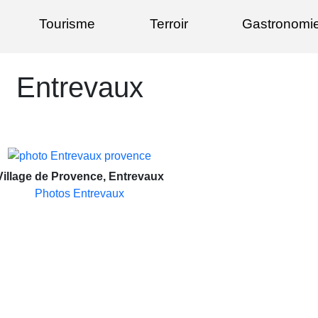
Tourisme
Terroir
Gastronomi
Entrevaux
Village de Provence, Entrevaux
Photos Entrevaux