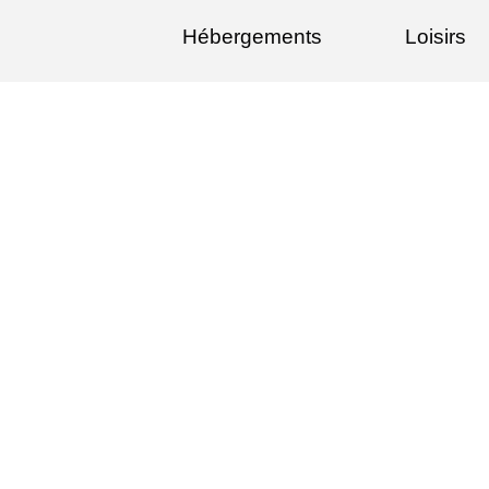
Hébergements
Loisirs