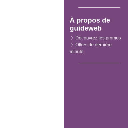
À propos de
guideweb
Découvrez les promos
Offres de dernière
minute