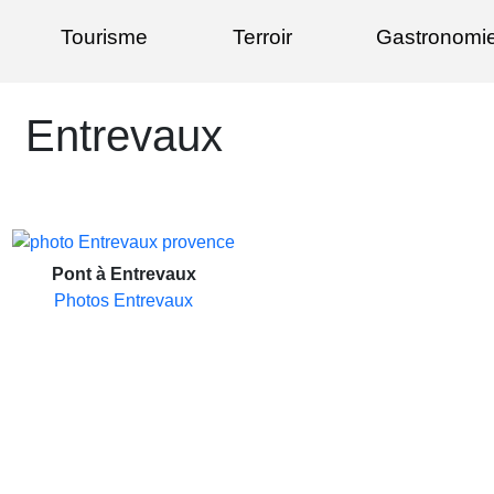
Tourisme
Terroir
Gastronomi
Entrevaux
Pont à Entrevaux
Photos Entrevaux