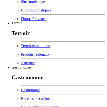
Sites touristiques
Circuits touristiques
Photos Provence
Terroir
Terroir
Terroir et traditions
Produits régionaux
Artisanat
Gastronomie
Gastronomie
Gastronomie
Recettes de cuisine