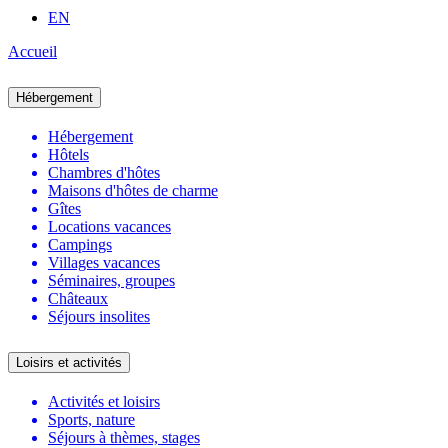
EN
Accueil
Hébergement
Hébergement
Hôtels
Chambres d'hôtes
Maisons d'hôtes de charme
Gîtes
Locations vacances
Campings
Villages vacances
Séminaires, groupes
Châteaux
Séjours insolites
Loisirs et activités
Activités et loisirs
Sports, nature
Séjours à thèmes, stages