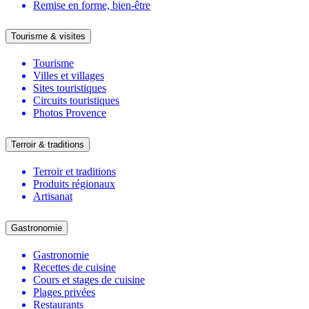
Remise en forme, bien-être
Tourisme & visites
Tourisme
Villes et villages
Sites touristiques
Circuits touristiques
Photos Provence
Terroir & traditions
Terroir et traditions
Produits régionaux
Artisanat
Gastronomie
Gastronomie
Recettes de cuisine
Cours et stages de cuisine
Plages privées
Restaurants