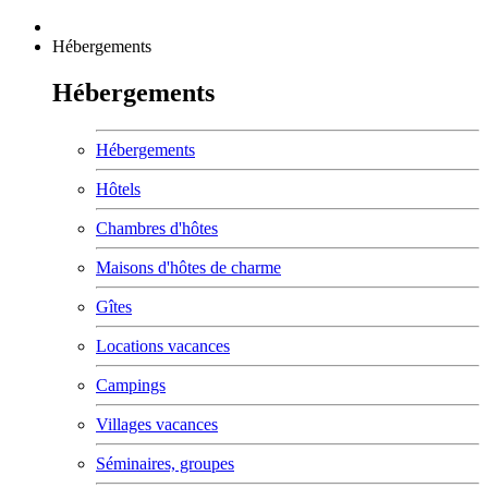
Hébergements
Hébergements
Hébergements
Hôtels
Chambres d'hôtes
Maisons d'hôtes de charme
Gîtes
Locations vacances
Campings
Villages vacances
Séminaires, groupes