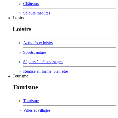
Châteaux
Séjours insolites
Loisirs
Loisirs
Activités et loisirs
Sports, nature
Séjours à thèmes, stages
Remise en forme, bien-être
Tourisme
Tourisme
Tourisme
Villes et villages