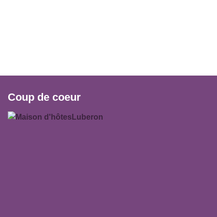
Coup de coeur