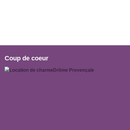
Coup de coeur