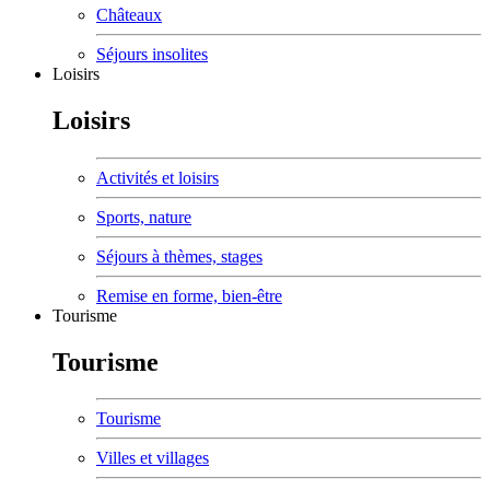
Châteaux
Séjours insolites
Loisirs
Loisirs
Activités et loisirs
Sports, nature
Séjours à thèmes, stages
Remise en forme, bien-être
Tourisme
Tourisme
Tourisme
Villes et villages