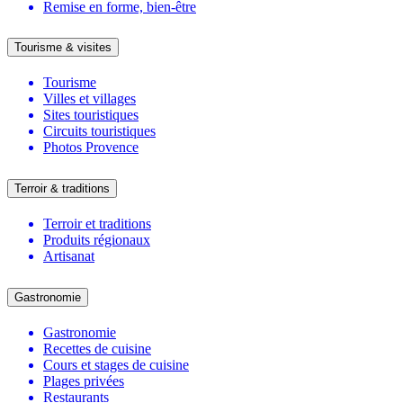
Remise en forme, bien-être
Tourisme & visites
Tourisme
Villes et villages
Sites touristiques
Circuits touristiques
Photos Provence
Terroir & traditions
Terroir et traditions
Produits régionaux
Artisanat
Gastronomie
Gastronomie
Recettes de cuisine
Cours et stages de cuisine
Plages privées
Restaurants