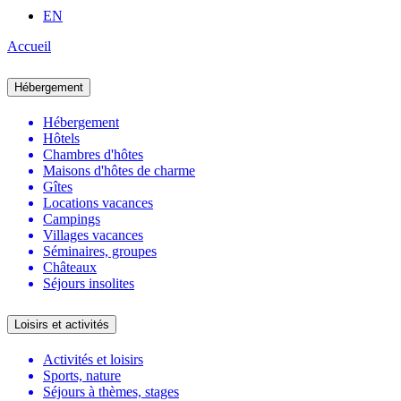
EN
Accueil
Hébergement
Hébergement
Hôtels
Chambres d'hôtes
Maisons d'hôtes de charme
Gîtes
Locations vacances
Campings
Villages vacances
Séminaires, groupes
Châteaux
Séjours insolites
Loisirs et activités
Activités et loisirs
Sports, nature
Séjours à thèmes, stages