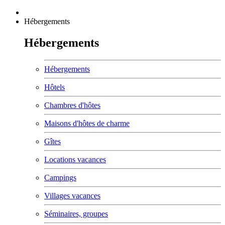
Hébergements
Hébergements
Hébergements
Hôtels
Chambres d'hôtes
Maisons d'hôtes de charme
Gîtes
Locations vacances
Campings
Villages vacances
Séminaires, groupes