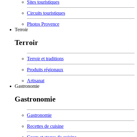
Sites touristiques
Circuits touristiques
Photos Provence
Terroir
Terroir
Terroir et traditions
Produits régionaux
Artisanat
Gastronomie
Gastronomie
Gastronomie
Recettes de cuisine