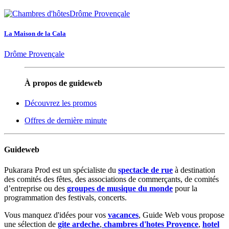
La Maison de la Cala
Drôme Provençale
À propos de guideweb
Découvrez les promos
Offres de dernière minute
Guideweb
Pukarara Prod est un spécialiste du
spectacle de rue
à destination
des comités des fêtes, des associations de commerçants, de comités
d’entreprise ou des
groupes de musique du monde
pour la
programmation des festivals, concerts.
Vous manquez d'idées pour vos
vacances
, Guide Web vous propose
une sélection de
gite ardeche
,
chambres d'hotes Provence
,
hotel