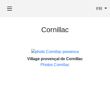
FR
Cornillac
Village provençal de Cornillac
Photos Cornillac