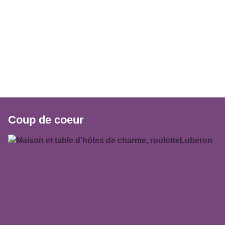
Coup de coeur