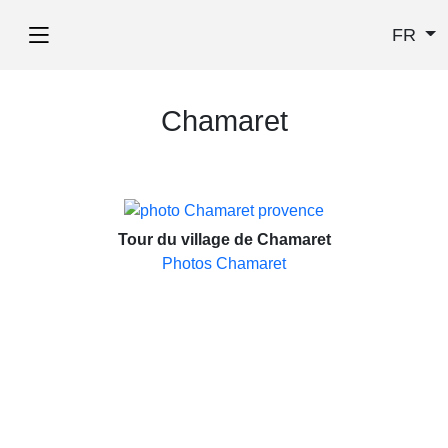
FR
Chamaret
Tour du village de Chamaret
Photos Chamaret