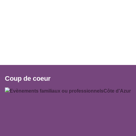
Coup de coeur