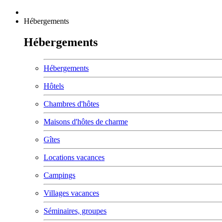
Hébergements
Hébergements
Hébergements
Hôtels
Chambres d'hôtes
Maisons d'hôtes de charme
Gîtes
Locations vacances
Campings
Villages vacances
Séminaires, groupes