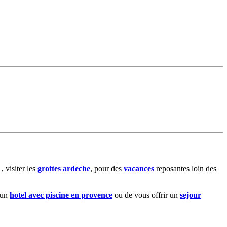
, visiter les
grottes ardeche
, pour des
vacances
reposantes loin des
 un
hotel avec piscine en provence
ou de vous offrir un
sejour