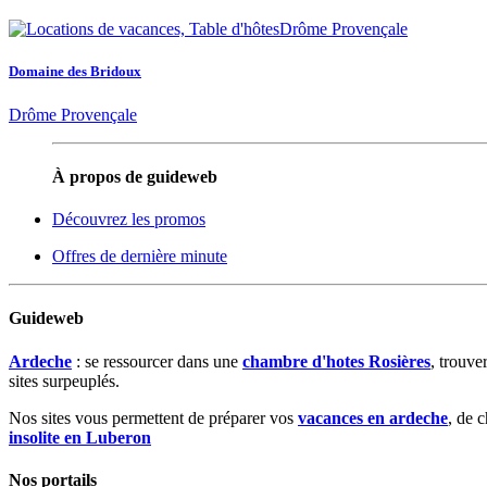
Domaine des Bridoux
Drôme Provençale
À propos de guideweb
Découvrez les promos
Offres de dernière minute
Guideweb
Ardeche
: se ressourcer dans une
chambre d'hotes Rosières
, trouve
sites surpeuplés.
Nos sites vous permettent de préparer vos
vacances en ardeche
, de 
insolite en Luberon
Nos portails