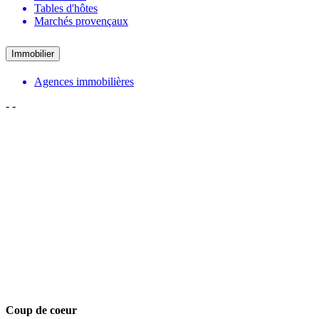
Tables d'hôtes
Marchés provençaux
Immobilier
Agences immobilières
-
-
Coup de coeur