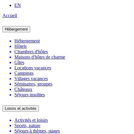
EN
Accueil
Hébergement
Hébergement
Hôtels
Chambres d'hôtes
Maisons d'hôtes de charme
Gîtes
Locations vacances
Campings
Villages vacances
Séminaires, groupes
Châteaux
Séjours insolites
Loisirs et activités
Activités et loisirs
Sports, nature
Séjours à thèmes, stages