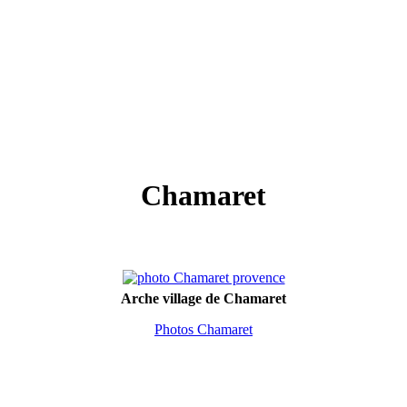
Chamaret
Arche village de Chamaret
Photos Chamaret