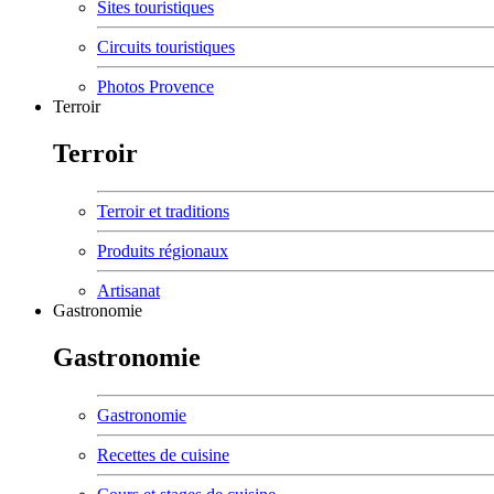
Sites touristiques
Circuits touristiques
Photos Provence
Terroir
Terroir
Terroir et traditions
Produits régionaux
Artisanat
Gastronomie
Gastronomie
Gastronomie
Recettes de cuisine