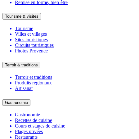
Remise en forme, bien-être
Tourisme & visites
Tourisme
Villes et villages
Sites touristiques
Circuits touristiques
Photos Provence
Terroir & traditions
Terroir et traditions
Produits régionaux
Artisanat
Gastronomie
Gastronomie
Recettes de cuisine
Cours et stages de cuisine
Plages privées
Restaurants