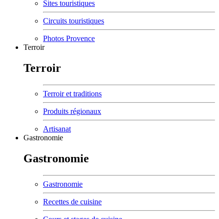
Sites touristiques
Circuits touristiques
Photos Provence
Terroir
Terroir
Terroir et traditions
Produits régionaux
Artisanat
Gastronomie
Gastronomie
Gastronomie
Recettes de cuisine