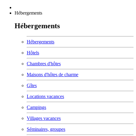
Hébergements
Hébergements
Hébergements
Hôtels
Chambres d'hôtes
Maisons d'hôtes de charme
Gîtes
Locations vacances
Campings
Villages vacances
Séminaires, groupes