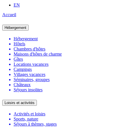
EN
Accueil
Hébergement
Hébergement
Hôtels
Chambres d'hôtes
Maisons d'hôtes de charme
Gîtes
Locations vacances
Campings
Villages vacances
Séminaires, groupes
Châteaux
Séjours insolites
Loisirs et activités
Activités et loisirs
Sports, nature
Séjours à thèmes, stages