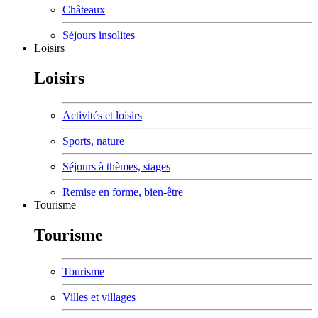
Châteaux
Séjours insolites
Loisirs
Loisirs
Activités et loisirs
Sports, nature
Séjours à thèmes, stages
Remise en forme, bien-être
Tourisme
Tourisme
Tourisme
Villes et villages