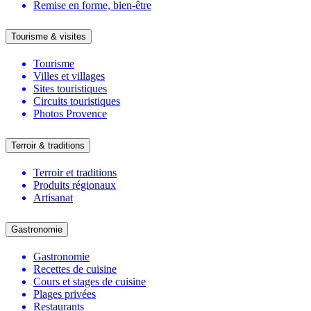
Remise en forme, bien-être
Tourisme & visites
Tourisme
Villes et villages
Sites touristiques
Circuits touristiques
Photos Provence
Terroir & traditions
Terroir et traditions
Produits régionaux
Artisanat
Gastronomie
Gastronomie
Recettes de cuisine
Cours et stages de cuisine
Plages privées
Restaurants