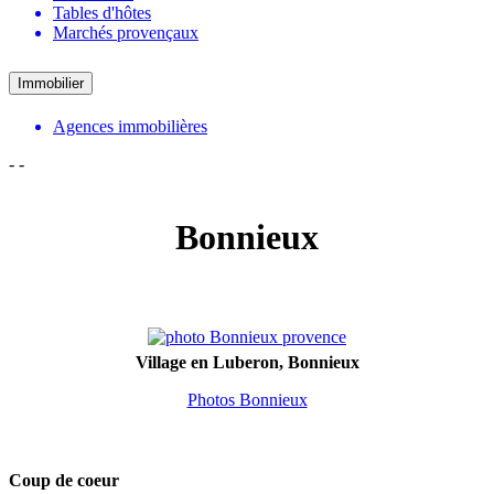
Tables d'hôtes
Marchés provençaux
Immobilier
Agences immobilières
-
-
Bonnieux
Village en Luberon, Bonnieux
Photos Bonnieux
Coup de coeur