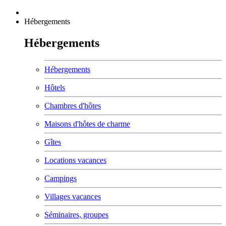
Hébergements
Hébergements
Hébergements
Hôtels
Chambres d'hôtes
Maisons d'hôtes de charme
Gîtes
Locations vacances
Campings
Villages vacances
Séminaires, groupes