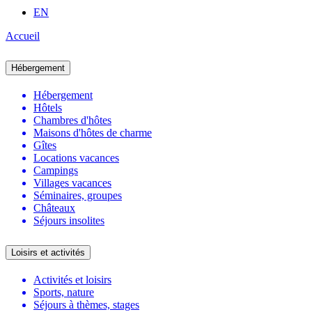
EN
Accueil
Hébergement
Hébergement
Hôtels
Chambres d'hôtes
Maisons d'hôtes de charme
Gîtes
Locations vacances
Campings
Villages vacances
Séminaires, groupes
Châteaux
Séjours insolites
Loisirs et activités
Activités et loisirs
Sports, nature
Séjours à thèmes, stages