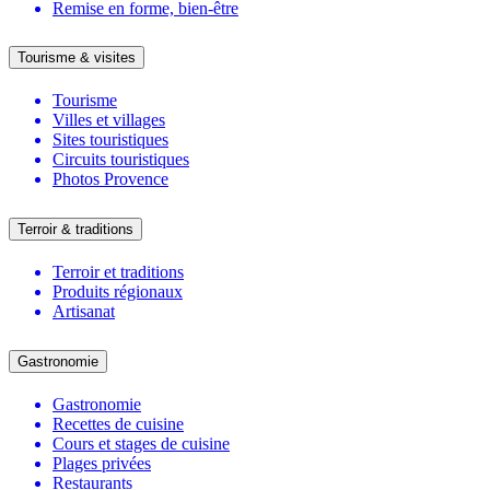
Remise en forme, bien-être
Tourisme & visites
Tourisme
Villes et villages
Sites touristiques
Circuits touristiques
Photos Provence
Terroir & traditions
Terroir et traditions
Produits régionaux
Artisanat
Gastronomie
Gastronomie
Recettes de cuisine
Cours et stages de cuisine
Plages privées
Restaurants