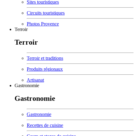
Sites touristiques
Circuits touristiques
Photos Provence
Terroir
Terroir
Terroir et traditions
Produits régionaux
Artisanat
Gastronomie
Gastronomie
Gastronomie
Recettes de cuisine