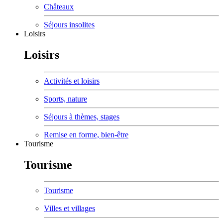
Châteaux
Séjours insolites
Loisirs
Loisirs
Activités et loisirs
Sports, nature
Séjours à thèmes, stages
Remise en forme, bien-être
Tourisme
Tourisme
Tourisme
Villes et villages