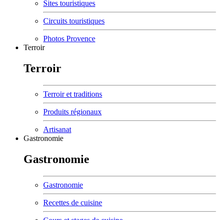
Sites touristiques
Circuits touristiques
Photos Provence
Terroir
Terroir
Terroir et traditions
Produits régionaux
Artisanat
Gastronomie
Gastronomie
Gastronomie
Recettes de cuisine