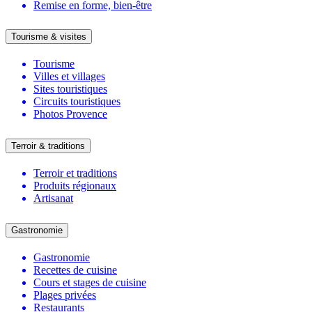
Remise en forme, bien-être
Tourisme & visites
Tourisme
Villes et villages
Sites touristiques
Circuits touristiques
Photos Provence
Terroir & traditions
Terroir et traditions
Produits régionaux
Artisanat
Gastronomie
Gastronomie
Recettes de cuisine
Cours et stages de cuisine
Plages privées
Restaurants