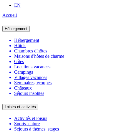
EN
Accueil
Hébergement
Hébergement
Hôtels
Chambres d'hôtes
Maisons d'hôtes de charme
Gîtes
Locations vacances
Campings
Villages vacances
Séminaires, groupes
Châteaux
Séjours insolites
Loisirs et activités
Activités et loisirs
Sports, nature
Séjours à thèmes, stages