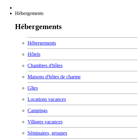
Hébergements
Hébergements
Hébergements
Hôtels
Chambres d'hôtes
Maisons d'hôtes de charme
Gîtes
Locations vacances
Campings
Villages vacances
Séminaires, groupes