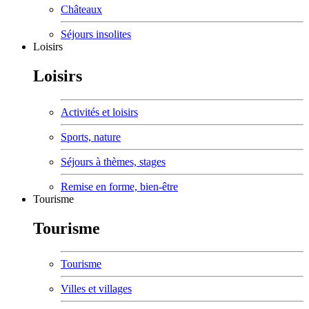
Châteaux
Séjours insolites
Loisirs
Loisirs
Activités et loisirs
Sports, nature
Séjours à thèmes, stages
Remise en forme, bien-être
Tourisme
Tourisme
Tourisme
Villes et villages