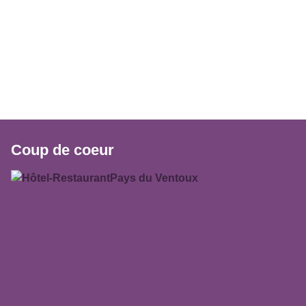
Coup de coeur