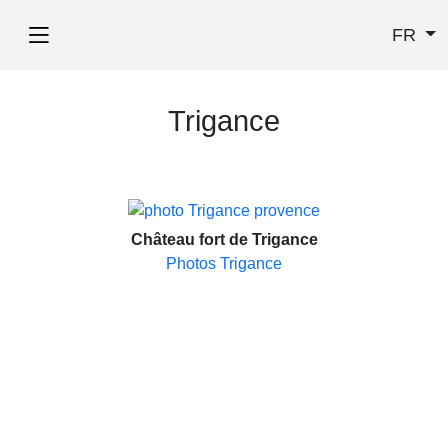
FR
Trigance
Château fort de Trigance
Photos Trigance