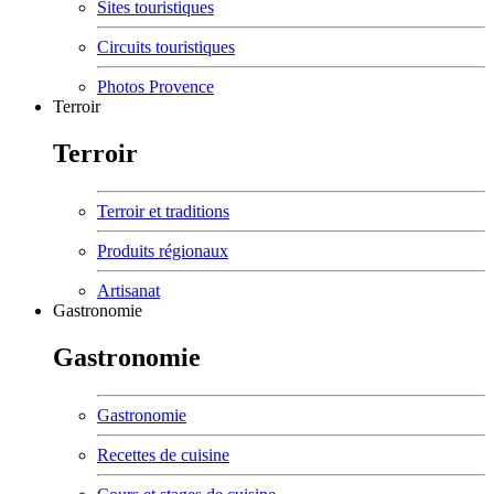
Sites touristiques
Circuits touristiques
Photos Provence
Terroir
Terroir
Terroir et traditions
Produits régionaux
Artisanat
Gastronomie
Gastronomie
Gastronomie
Recettes de cuisine