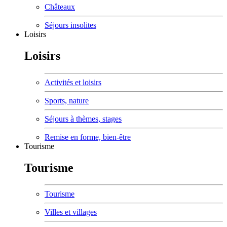
Châteaux
Séjours insolites
Loisirs
Loisirs
Activités et loisirs
Sports, nature
Séjours à thèmes, stages
Remise en forme, bien-être
Tourisme
Tourisme
Tourisme
Villes et villages