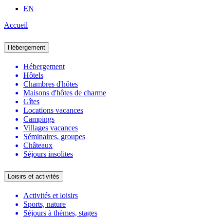
EN
Accueil
Hébergement
Hébergement
Hôtels
Chambres d'hôtes
Maisons d'hôtes de charme
Gîtes
Locations vacances
Campings
Villages vacances
Séminaires, groupes
Châteaux
Séjours insolites
Loisirs et activités
Activités et loisirs
Sports, nature
Séjours à thèmes, stages