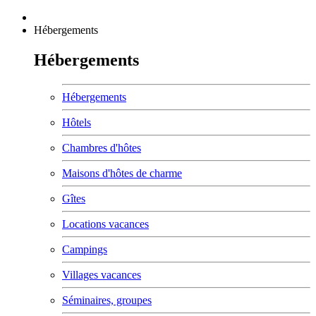
Hébergements
Hébergements
Hébergements
Hôtels
Chambres d'hôtes
Maisons d'hôtes de charme
Gîtes
Locations vacances
Campings
Villages vacances
Séminaires, groupes