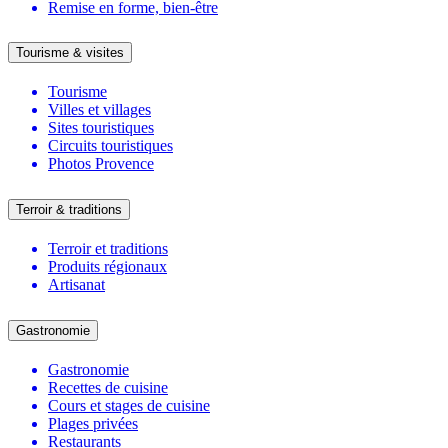
Remise en forme, bien-être
Tourisme & visites
Tourisme
Villes et villages
Sites touristiques
Circuits touristiques
Photos Provence
Terroir & traditions
Terroir et traditions
Produits régionaux
Artisanat
Gastronomie
Gastronomie
Recettes de cuisine
Cours et stages de cuisine
Plages privées
Restaurants